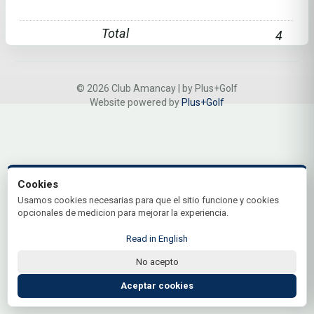
Total
4
© 2026 Club Amancay | by Plus+Golf
Website powered by
Plus+Golf
Cookies
Usamos cookies necesarias para que el sitio funcione y cookies
opcionales de medicion para mejorar la experiencia.
Read in English
No acepto
Aceptar cookies