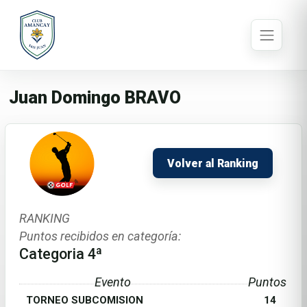
Juan Domingo BRAVO
Volver al Ranking
RANKING
Puntos recibidos en categoría:
Categoria 4ª
Evento
Puntos
TORNEO SUBCOMISION
14