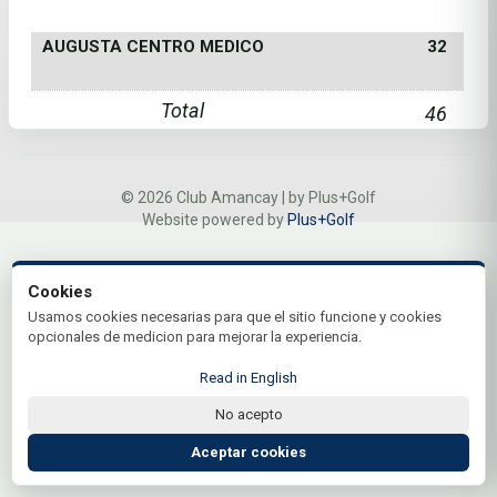
AUGUSTA CENTRO MEDICO
32
Total
46
© 2026 Club Amancay | by Plus+Golf
Website powered by
Plus+Golf
Cookies
Usamos cookies necesarias para que el sitio funcione y cookies
opcionales de medicion para mejorar la experiencia.
Read in English
No acepto
Aceptar cookies