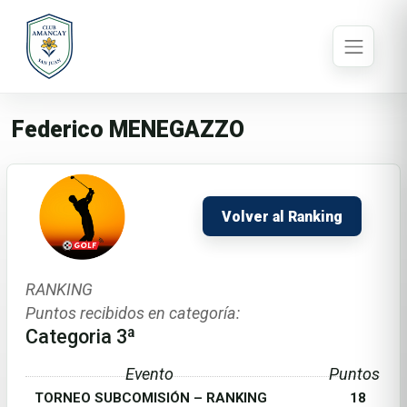
Federico MENEGAZZO
Volver al Ranking
RANKING
Puntos recibidos en categoría:
Categoria 3ª
Evento
Puntos
TORNEO SUBCOMISIÓN – RANKING
18