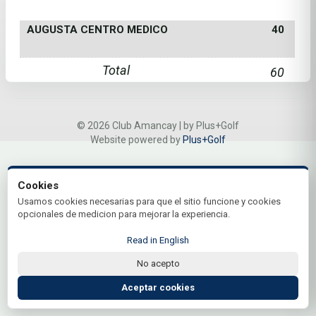
AUGUSTA CENTRO MEDICO
40
Total
60
© 2026 Club Amancay | by Plus+Golf
Website powered by
Plus+Golf
Cookies
Usamos cookies necesarias para que el sitio funcione y cookies
opcionales de medicion para mejorar la experiencia.
Read in English
No acepto
Aceptar cookies