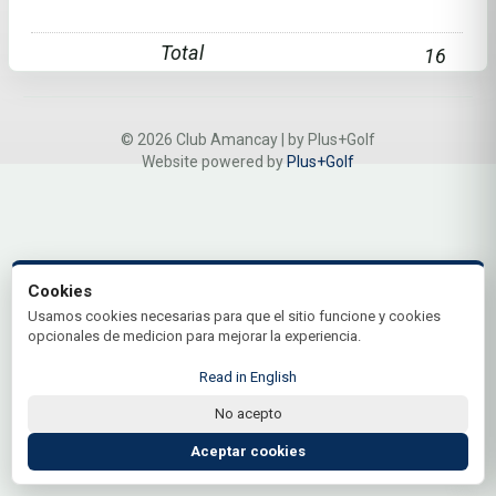
Total
16
© 2026 Club Amancay | by Plus+Golf
Website powered by
Plus+Golf
Cookies
Usamos cookies necesarias para que el sitio funcione y cookies
opcionales de medicion para mejorar la experiencia.
Read in English
No acepto
Aceptar cookies