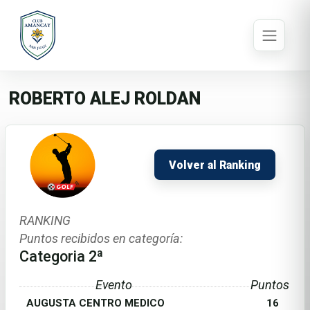
ROBERTO ALEJ ROLDAN
Volver al Ranking
RANKING
Puntos recibidos en categoría:
Categoria 2ª
Evento
Puntos
AUGUSTA CENTRO MEDICO
16