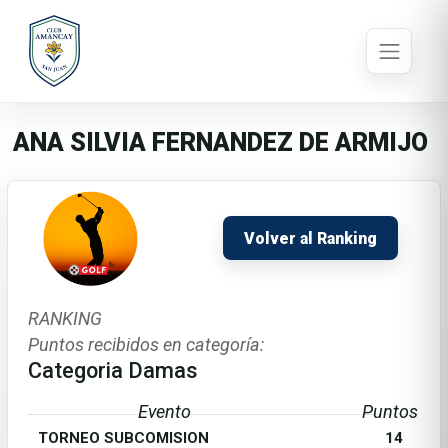
ANA SILVIA FERNANDEZ DE ARMIJO
Volver al Ranking
RANKING
Puntos recibidos en categoría:
Categoria Damas
Evento
Puntos
TORNEO SUBCOMISION
14