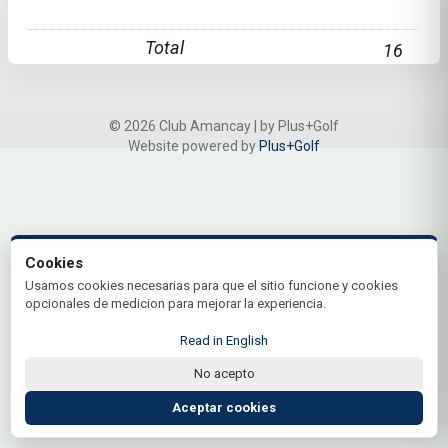
Total
16
© 2026 Club Amancay | by Plus+Golf
Website powered by
Plus+Golf
Cookies
Usamos cookies necesarias para que el sitio funcione y cookies
opcionales de medicion para mejorar la experiencia.
Read in English
No acepto
Aceptar cookies