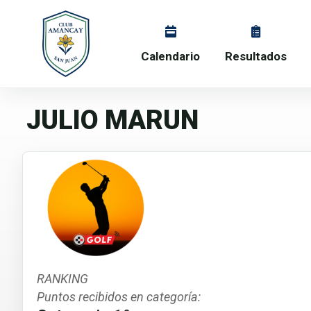
Calendario
Resultados
JULIO MARUN
RANKING
Puntos recibidos en categoría: