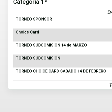
Categoria 1ª
Ev
TORNEO SPONSOR
Choice Card
TORNEO SUBCOMISION 14 de MARZO
TORNEO SUBCOMISION
TORNEO CHOICE CARD SABADO 14 DE FEBRERO
T