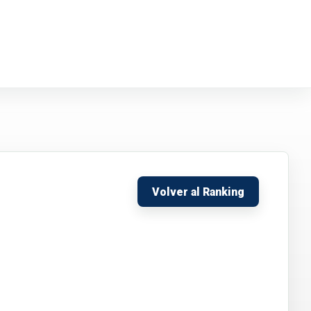
Volver al Ranking