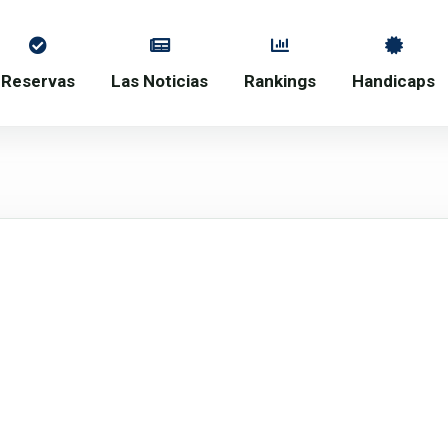
Reservas
Las Noticias
Rankings
Handicaps