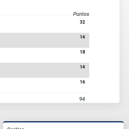
Puntos
32
14
18
14
16
94