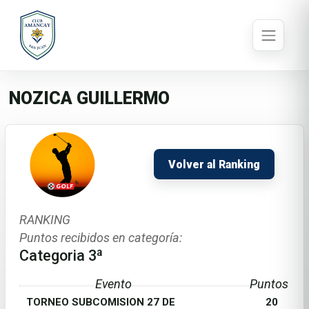
NOZICA GUILLERMO
Volver al Ranking
RANKING
Puntos recibidos en categoría:
Categoria 3ª
Evento
Puntos
TORNEO SUBCOMISION 27 DE
20