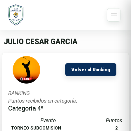
JULIO CESAR GARCIA
Volver al Ranking
RANKING
Puntos recibidos en categoría:
Categoria 4ª
Evento
Puntos
TORNEO SUBCOMISION
2