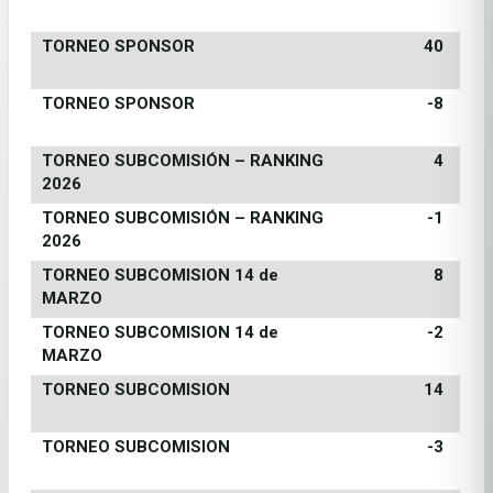
TORNEO SPONSOR
40
TORNEO SPONSOR
-8
TORNEO SUBCOMISIÓN – RANKING
4
2026
TORNEO SUBCOMISIÓN – RANKING
-1
2026
TORNEO SUBCOMISION 14 de
8
MARZO
TORNEO SUBCOMISION 14 de
-2
MARZO
TORNEO SUBCOMISION
14
TORNEO SUBCOMISION
-3