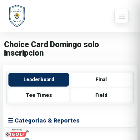
Choice Card Domingo solo
inscripcion
Leaderboard
Final
Tee Times
Field
☰ Categorias & Reportes