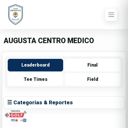
AUGUSTA CENTRO MEDICO
Leaderboard
Final
Tee Times
Field
☰ Categorias & Reportes