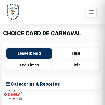
CHOICE CARD DE CARNAVAL
Leaderboard
Final
Tee Times
Field
☰ Categorias & Reportes